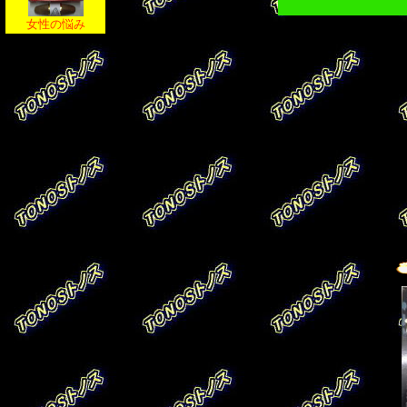
女性の悩み