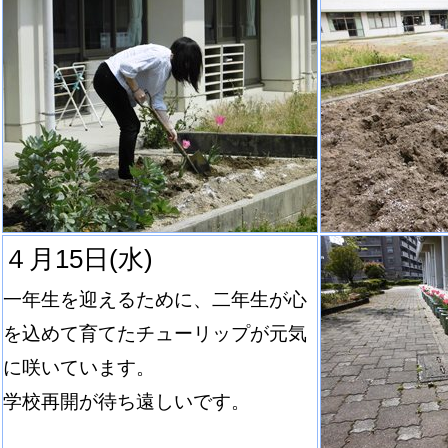
４月15日(水)
一年生を迎えるために、二年生が心
を込めて育てたチューリップが元気
に咲いています。
学校再開が待ち遠しいです。