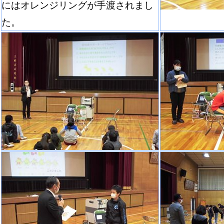
にはオレンジリングが手渡されまし
た。